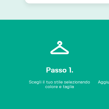
Passo 1.
Scegli il tuo stile selezionando
Aggiu
colore e taglia